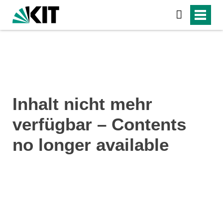
Inhalt nicht mehr
verfügbar – Contents
no longer available